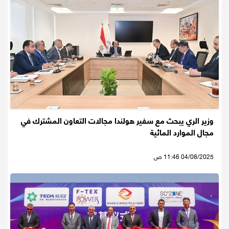
وزير الري يبحث مع سفير هولندا مجالات التعاون المشترك في
مجال الموارد المائية
04/08/2025 11:46 ص