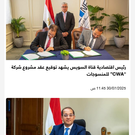
رئيس اقتصادية قناة السويس يشهد توقيع عقد مشروع شركة
“CWA” للمنسوجات
30/07/2025 11:45 ص