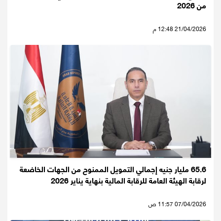
من 2026
21/04/2026 12:48 م
65.6 مليار جنيه إجمالي التمويل الممنوح من الجهات الخاضعة
لرقابة الهيئة العامة للرقابة المالية بنهاية يناير 2026
07/04/2026 11:57 ص