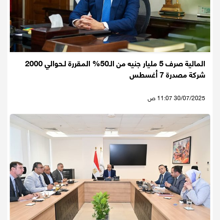
المالية صرف 5 مليار جنيه من الـ50% المقررة لـحوالي 2000
شركة مصدرة 7 أغسطس
30/07/2025 11:07 ص