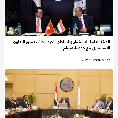
الهيئة العامة للاستثمار والمناطق الحرة تبحث تعميق التعاون
الاستثماري مع حكومة فيتنام
05/08/2025 12:10 م