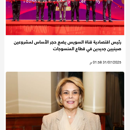
رئيس اقتصادية قناة السويس يضع حجر الأساس لمشروعين
صينيين جديدين في قطاع المنسوجات
31/07/2025 01:58 م