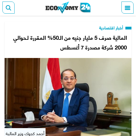
أخبار اقتصادية
المالية صرف 5 مليار جنيه من الـ50% المقررة لـحوالي
2000 شركة مصدرة 7 أغسطس
أحمد كجوك وزير المالية