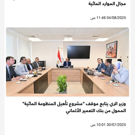
مجال الموارد المائية
04/08/2025 11:46 ص
وزير الري يتابع موقف "مشروع تأهيل المنظومة المائية"
الممول من بنك التعمير الألماني
30/07/2025 10:01 ص