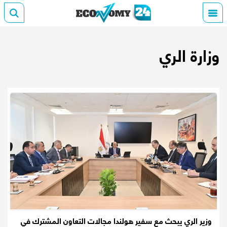
وزارة الري
وزير الري يبحث مع سفير هولندا مجالات التعاون المشترك في