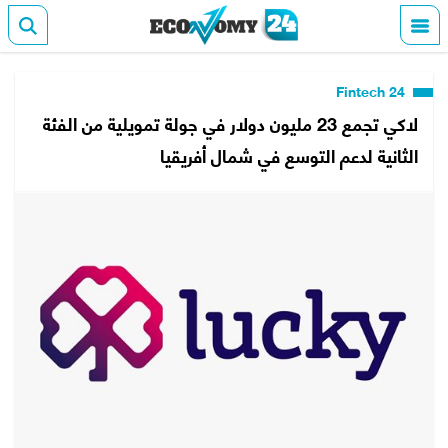
Fintech 24
لاكي تجمع 23 مليون دولار في جولة تمويلية من الفئة
الثانية لدعم التوسع في شمال أفريقيا