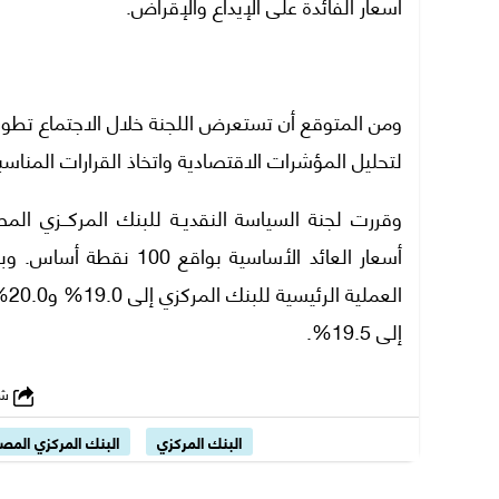
أسعار الفائدة على الإيداع والإقراض.
ومن المتوقع أن تستعرض اللجنة خلال الاجتماع تطورا
لتحليل المؤشرات الاقتصادية واتخاذ القرارات المناسب
أسعار العائد الأساسية 
إلى 19.5%.
شارك
البنك المركزي
البنك المركزي المص