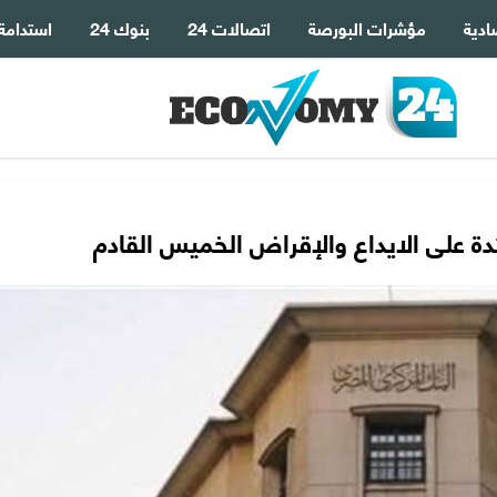
ادية
مؤشرات البورصة
اتصالات 24
بنوك 24
استدامة
دة على الايداع والإقراض الخميس القادم