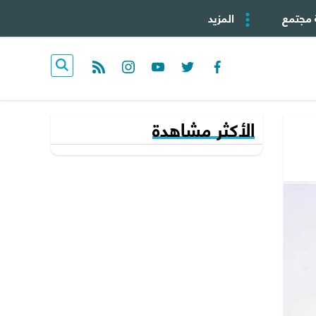
 مجتمع
المزيد
rss feed
instagram
youtube
twitter
facebook
الأكثر مشاهدة