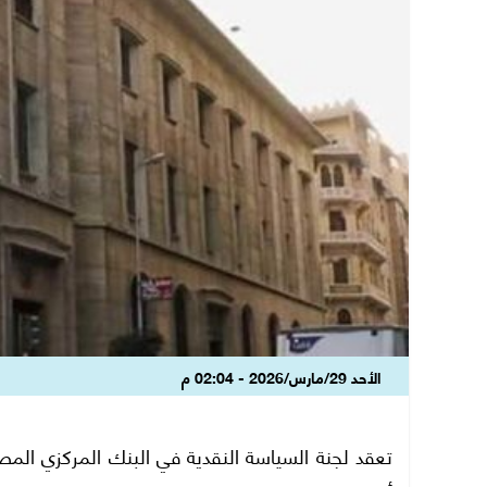
الأحد 29/مارس/2026 - 02:04 م