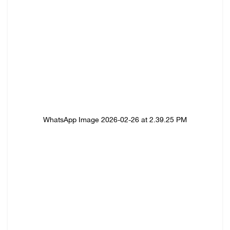
WhatsApp Image 2026-02-26 at 2.39.25 PM