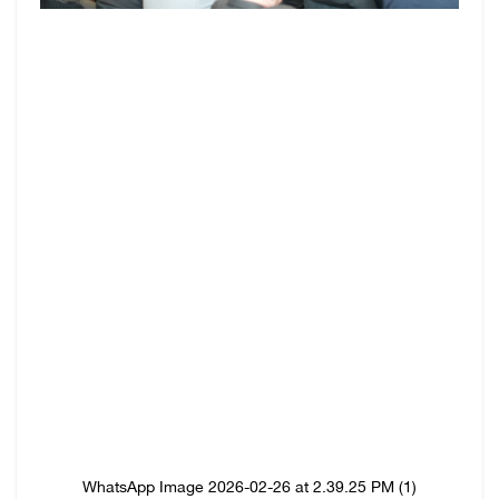
WhatsApp Image 2026-02-26 at 2.39.25 PM (1)