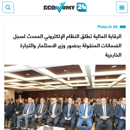
Fintech 24
الرقابة المالية تطلق النظام الإلكتروني المحدث لسجل
الضمانات المنقولة بحضور وزير الاستثمار والتجارة
الخارجية