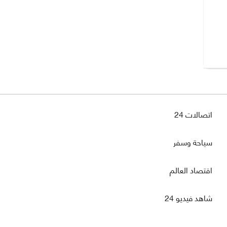
اتصالات 24
سياحة وسفر
اقتصاد العالم
شاهد فيديو 24