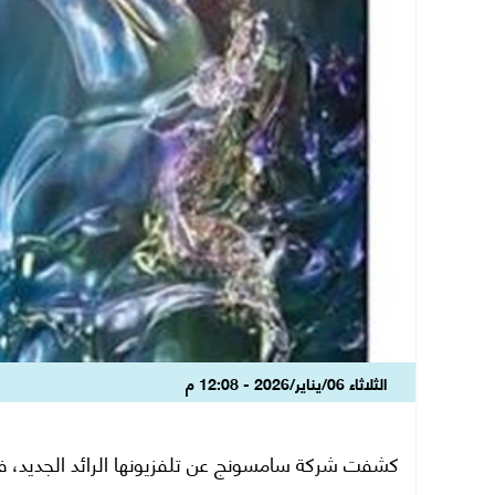
الثلاثاء 06/يناير/2026 - 12:08 م
كشفت شركة سامسونج عن تلفزيونها الرائد الجديد، 