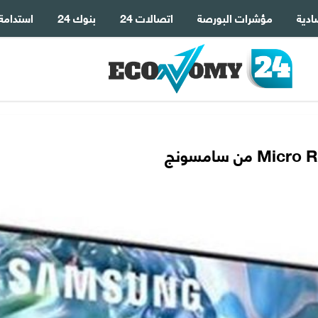
ادية
مؤشرات البورصة
اتصالات 24
بنوك 24
استدامة