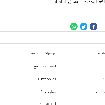
ادية
مؤشرات البورصة
استدامة مجتمع
Fintech 24
مقالات
سيارات 24
فوجراف
أخبار الاستثمار