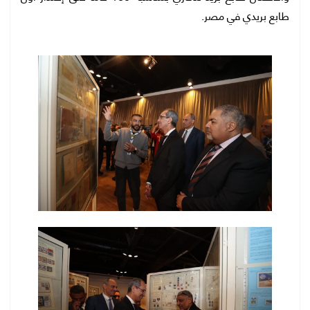
طابع بريدي في مصر.