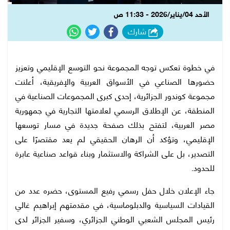
الأحد 04/يناير/2026 - 11:33 ص
شارك
في خطوة تعكس توجه المجموعة نحو التوسع الإقليمي وتعزيز
حضورها الصناعي في الأسواق العربية والإفريقية، أعلنت
مجموعة كوندور الجزائرية، إحدى كبرى المجموعات الصناعية في
المنطقة، عن الإطلاق الرسمي لعلامتها التجارية في جمهورية
مصر العربية، لتفتح بذلك صفحة جديدة في مسار توسعها
الإقليمي، وتؤكد أن الرهان الحقيقي لم يعد مقتصرًا على
التصدير، بل على الشراكة والاستثمار وبناء قواعد صناعية عابرة
للحدود.
جاء الإعلان خلال حفل رسمي رفيع المستوى، حضره عدد من
القيادات السياسية والدبلوماسية، في مقدمتهم إبراهيم غالي
رئيس المجلس الشعبي الوطني الجزائري، وسفير الجزائر لدى