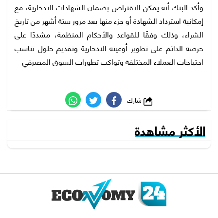
وأكد البنك أنه يمكن الاقتراض بضمان الشهادات الادخارية، مع
إمكانية استرداد الشهادة أو جزء منها بعد مرور ستة أشهر من تاريخ
الشراء، وذلك وفقًا للقواعد والأحكام المنظمة، مشددًا على
حرصه الدائم على تطوير أوعيته الادخارية وتقديم حلول تناسب
احتياجات العملاء المختلفة وتواكب تطورات السوق المصرفي
شارك
الأكثر مشاهدة