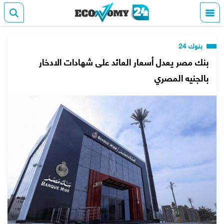
بنوك 24
بنك مصر يعدل أسعار العائد على شهادات الادخار
بالجنيه المصري