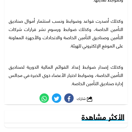
وكذلك أصدرت قواعد وضوابط ونسب استثمار أموال صناديق
التأمين الخاصة، وكذلك ضوابط ورسوم نشر قرارات شركات
التأمين وصناديق التأمين الخاصة والاتحادات والأجهزة المعاونة
على الموقع الإلكتروني للهيئة.
وكذلك إصدار ضوابط إعداد القوائم المالية الدورية لصناديق
التأمين الخاصة، وضوابط اختيار الأعضاء ذوي الخبرة في مجالس
إدارة صناديق التأمين الخاصة.
شارك
الأكثر مشاهدة