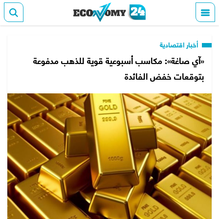
أخبار اقتصادية
«آي صاغة»: مكاسب أسبوعية قوية للذهب مدفوعة
بتوقعات خفض الفائدة