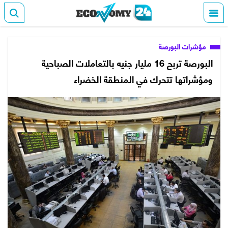
مؤشرات البورصة
البورصة تربح 16 مليار جنيه بالتعاملات الصباحية
ومؤشراتها تتحرك في المنطقة الخضراء