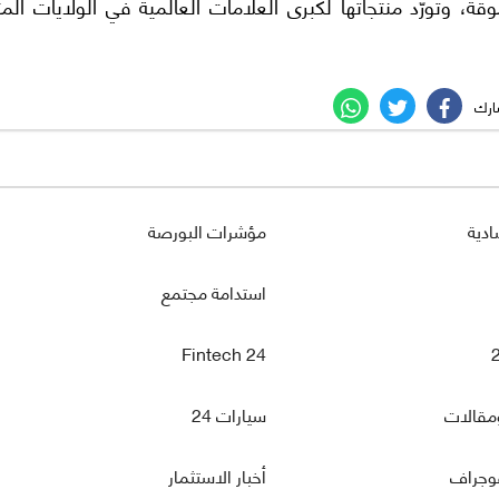
 وتورّد منتجاتها لكبرى العلامات العالمية في الولايات المت
ادية
مؤشرات البورصة
استدامة مجتمع
Fintech 24
مقالات
سيارات 24
فوجراف
أخبار الاستثمار