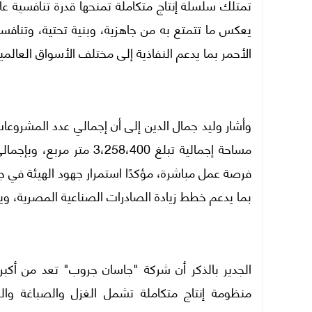
تمتلك سلسلة إنتاج متكاملة تمنحها قدرة تنافسية عال
يعكس ما تتمتع به من جاهزية، وبنية تحتية، وتنافسي
الأحمر بما يدعم النفاذية إلى مختلف الأسواق العالمية
فرصة عمل مباشرة، مؤكدًا استمرار جهود الهيئة في 
بما يدعم خطط زيادة الصادرات الصناعية المصرية، و
الجدير بالذكر أن شركة "جاسان جروب" تعد من أكبر
منظومة إنتاج متكاملة تشمل الغزل والصباغة والح