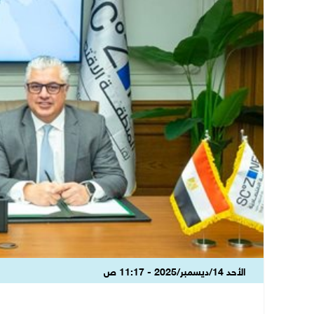
الأحد 14/ديسمبر/2025 - 11:17 ص