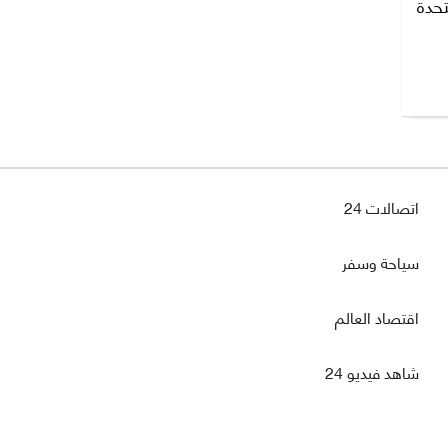
حدة
اتصالات 24
سياحة وسفر
اقتصاد العالم
شاهد فيديو 24