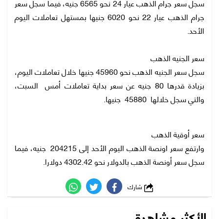
سجل سعر جرام الذهب عيار 24 نحو 6565 جنيه، فيما سجل سعر
جرام الذهب عيار 22 نحو 6020 جنيها بمستهل تعاملات اليوم
الأحد.
سعر الجنيه الذهب
سجل سعر الجنيه الذهب نحو 45960 جنيها خلال تعاملات اليوم،
بزيادة قدرها 80 جنيه عن سعر بداية تعاملات أمس السبت،
والتي سجل خلالها 45880 جنيها.
سعر أوقية الذهب
وارتفع سعر اونصة الذهب اليوم الأحد إلى 204215 جنيه، فيما
سجل سعر أونصة الذهب بالدولار نحو 4302.42 دولارا.
شارك
الأكثر مشاهدة