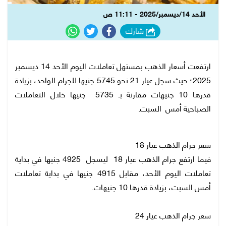
الأحد 14/ديسمبر/2025 - 11:11 ص
شارك
ارتفعت أسعار الذهب بمستهل تعاملات اليوم الأحد 14 ديسمبر
2025؛ حيث سجل عيار 21 نحو 5745 جنيها للجرام الواحد، بزيادة
قدرها 10 جنيهات مقارنة بـ 5735 جنيها خلال التعاملات
الصباحية أمس السبت.
سعر جرام الذهب عيار 18
فيما ارتفع جرام الذهب عيار 18 ليسجل 4925 جنيها في بداية
تعاملات اليوم الأحد، مقابل 4915 جنيها في بداية تعاملات
أمس السبت، بزيادة قدرها 10 جنيهات.
سعر جرام الذهب عيار 24