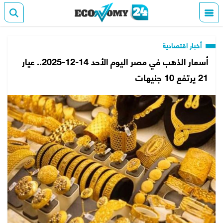
أخبار اقتصادية
أسعار الذهب في مصر اليوم الأحد 14-12-2025.. عيار
21 يرتفع 10 جنيهات