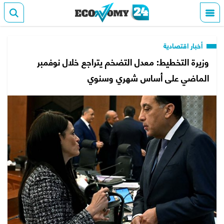
أخبار اقتصادية
وزيرة التخطيط: معدل التضخم يتراجع خلال نوفمبر
الماضي على أساس شهري وسنوي