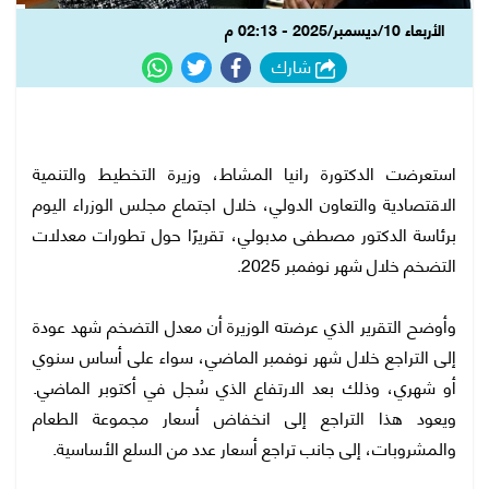
الأربعاء 10/ديسمبر/2025 - 02:13 م
شارك
استعرضت الدكتورة رانيا المشاط، وزيرة التخطيط والتنمية
الاقتصادية والتعاون الدولي، خلال اجتماع مجلس الوزراء اليوم
برئاسة الدكتور مصطفى مدبولي، تقريرًا حول تطورات معدلات
التضخم خلال شهر نوفمبر 2025.
وأوضح التقرير الذي عرضته الوزيرة أن معدل التضخم شهد عودة
إلى التراجع خلال شهر نوفمبر الماضي، سواء على أساس سنوي
أو شهري، وذلك بعد الارتفاع الذي سُجل في أكتوبر الماضي.
ويعود هذا التراجع إلى انخفاض أسعار مجموعة الطعام
والمشروبات، إلى جانب تراجع أسعار عدد من السلع الأساسية.