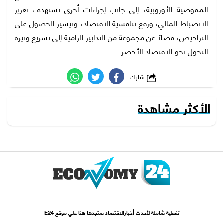
المفوضية الأوروبية، إلى جانب إجراءات أخرى تستهدف تعزيز
الانضباط المالي، ورفع تنافسية الاقتصاد، وتيسير الحصول على
التراخيص، فضلًا عن مجموعة من التدابير الرامية إلى تسريع وتيرة
التحول نحو الاقتصاد الأخضر.
شارك
الأكثر مشاهدة
تغطية شاملة لأحدث أخبارالاقتصاد ستجدها هنا علي موقع E24