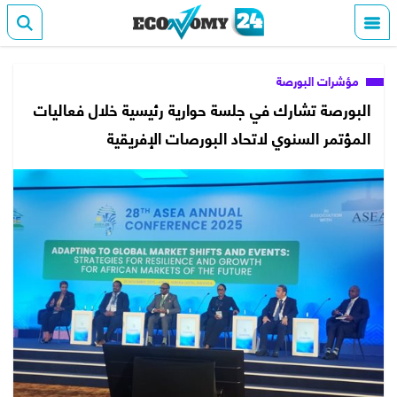
مؤشرات البورصة
البورصة تشارك في جلسة حوارية رئيسية خلال فعاليات
المؤتمر السنوي لاتحاد البورصات الإفريقية