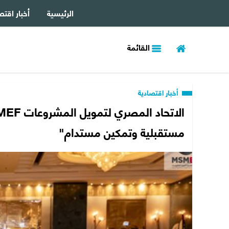
الرئيسية
أخبار اقتص
القائمة
أخبار اقتصادية
مستقبلية وتمكين مستدام"