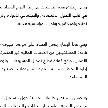
في قلب التحول الاقتصادي والاجتماعي للدولة، وترتك
تحتية رقمية قوية وقدرات مؤسسية فعالة.
وفي هذا الإطار، يعمل الاتحاد على مواءمة جهوده
قاعدة المستفيدين من الخدمات المالية غير المصرفي
الأعمال، ورفع كفاءة قطاع تمويل المشروعات، وتوف
إدارة المخاطر، بما يعزز قدرة المشروعات الصغي
المستدامة.
ويتضمن الملتقى جلسات نقاشية حول مستقبل التكن
مستوى الخدمة، واستثمار البيانات والتحليلات الح