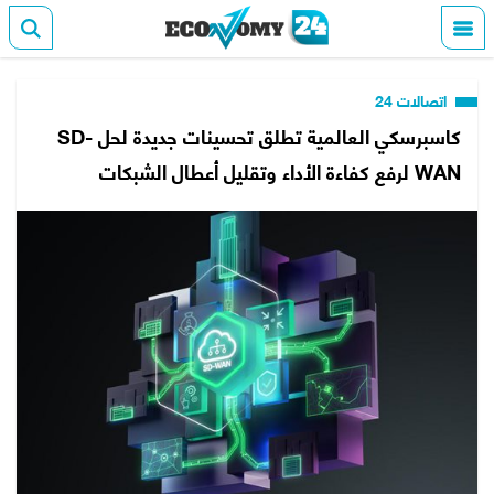
اتصالات 24
كاسبرسكي العالمية تطلق تحسينات جديدة لحل SD-
WAN لرفع كفاءة الأداء وتقليل أعطال الشبكات