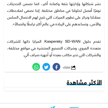
نشر شبكاتها وإدارتها بثقة وكفاءة أكبر، كما تضمن التحديثات
توفرًا أفضل لحلولنا في مناطق مختلفة. إننا نصغي لملاحظات
عملائنا ونركز على تطوير الميزات التي تتيح لهم الاتصال السلس
والآمن، وتساعدهم على الريادة في عالم أكثر ترابطًا واتصالًا».
تقدم حلول Kaspersky SD-WAN المزايا ذاتها للشركات
متعددة الفروع، وشركات التصنيع المنتشرة في مواقع مختلفة،
والشركات التي تدير مكاتب بعيدة أو أجهزة صراف آلي.
شارك
الأكثر مشاهدة