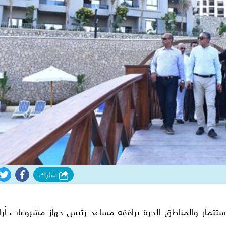
شارك
إستثمار والمناطق الحرة يرافقه مساعد رئيس جهاز مشروعات أر