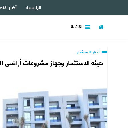
الرئيسية
أخبار اقتص
القائمة
أخبار الاستثمار
هيئة الاستثمار وجهاز مشروعات أراضى ال