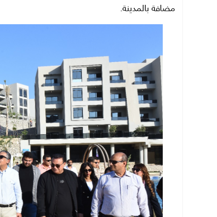
مضافة بالمدينة.