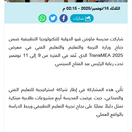
الثلاثاء 18/نوفمبر/2025 - 02:15 م
شارك
شاركت مدرسة ماونتن ڤيو الدولية للتكنولوجيا التطبيقية ضمن
جناح وزارة التربية والتعليم والتعليم الفني في معرض
TransMEA 2025 الذي عُقد في الفترة من 9 إلى 11 نوفمبر
تحت رعاية الرئيس عبد الفتاح السيسي.
تأتي هذه المشاركة في إطار شراكة استراتيجية للتعليم الفني
والصناعي، حيث عرضت المدرسة أربع مشروعات طلابية مبتكرة
تمثل دليلًا عمليًا على نجاح تجربة التعليم التطبيقي وربط الدراسة
بالواقع العملي.