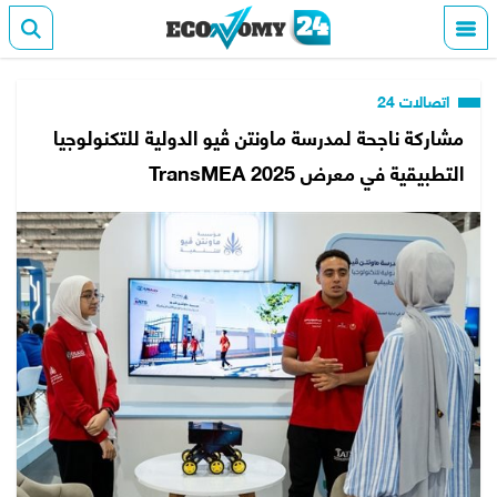
اتصالات 24
مشاركة ناجحة لمدرسة ماونتن ڤيو الدولية للتكنولوجيا
التطبيقية في معرض TransMEA 2025