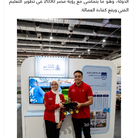
الدولة، وهو ما يتماشى مع رؤية مصر 2030 في تطوير التعليم
الفني ورفع كفاءة العمالة.