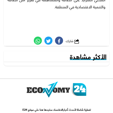
والتنمية الاقتصادية في المنطقة.
شارك
الأكثر مشاهدة
تغطية شاملة لأحدث أخبارالاقتصاد ستجدها هنا علي موقع E24