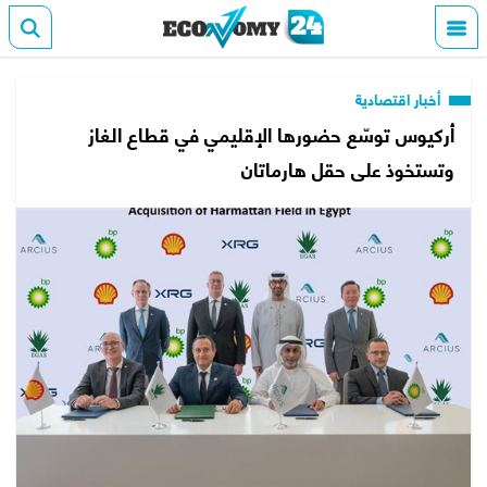
أخبار اقتصادية
أركيوس توسّع حضورها الإقليمي في قطاع الغاز
وتستخوذ على حقل هارماتان