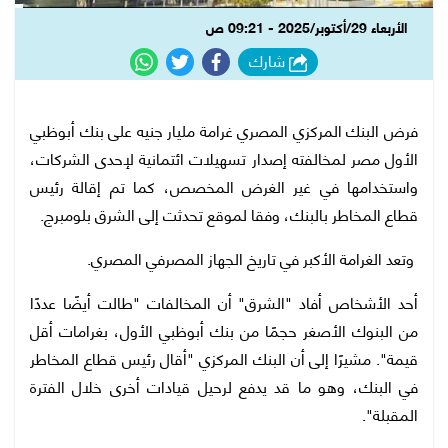
الأربعاء 29/أكتوبر/2025 - 09:21 ص
شارك
فرض البنك المركزي المصري غرامة مليار جنيه على بنك أبوظبي
الأول مصر لمخالفته إصدار تسهيلات ائتمانية لإحدى الشركات،
واستخدامها في غير الغرض المخصص، كما تم إقالة رئيس
قطاع المخاطر بالبنك، وفقا لموقع تحدثت إلى الشرق بلومبرج.
وتعد الغرامة الأكبر في تاريخ الجهاز المصرفي المصري.
أحد الأشخاص أفاد "الشرق" أن المخالفات "طالت أيضًا عددًا
من البنوك الأصغر حجمًا من بنك أبوظبي الأول، بغرامات أقل
قيمة". مشيرًا إلى أن البنك المركزي "أقال رئيس قطاع المخاطر
في البنك، وهو ما قد يدفع لرحيل قيادات أخرى خلال الفترة
المقبلة".