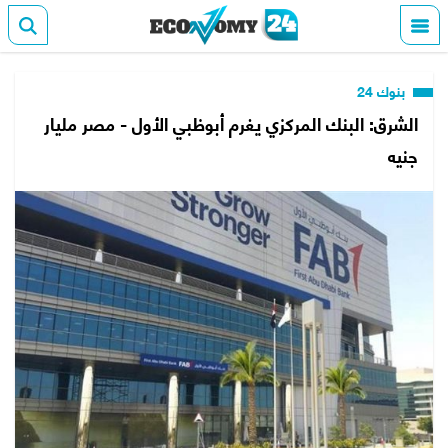
بنوك 24
الشرق: البنك المركزي يغرم أبوظبي الأول - مصر مليار
جنيه