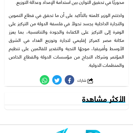
محوريًا في تحقيق التوازن بين استدامة الإمداد وعدالة التوزيع.
واختتم الوزير كلمته بالتأكيد على أن ما تحقق في قطاع التموين
والتجارة الداخلية يجسد تحولًا في فلسفة الدولة من التركيز على
الوفرة إلى التركيز على الكفاءة والجودة والتنافسية، بما يعزز
مكانة مصر كمركز إقليمي لتجارة وتوزيع الغذاء في الشرق
الأوسط وأفريقيا، موجهًا التحية والتقدير للقائمين على تنظيم
المؤتمر وشركاء النجاح من مؤسسات الدولة والقطاع الخاص
والمنظمات الدولية.
شارك
الأكثر مشاهدة