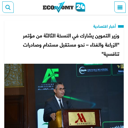
أخبار اقتصادية
وزير التموين يشارك في النسخة الثالثة من مؤتمر
"الزراعة والغذاء – نحو مستقبل مستدام وصادرات
تنافسية"