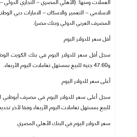
الاسلامي – التعمير والاسكان – الامارات دبي الوطن
المصرف العربي الدولي وبنك مصر).
أقل سعر للدولار اليوم
و47.60 جنيه للبيع بمستهل تعاملات اليوم الأربعاء.
أعلى سعر للدولار اليوم
للبيع بمستهل تعاملات اليوم الأربعاء وفقا لأخر تح
سعر الدولار اليوم في البنك الأهلي المصري