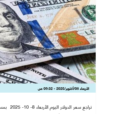
الأربعاء 08/أكتوبر/2025 - 09:32 ص
تراجع سعر