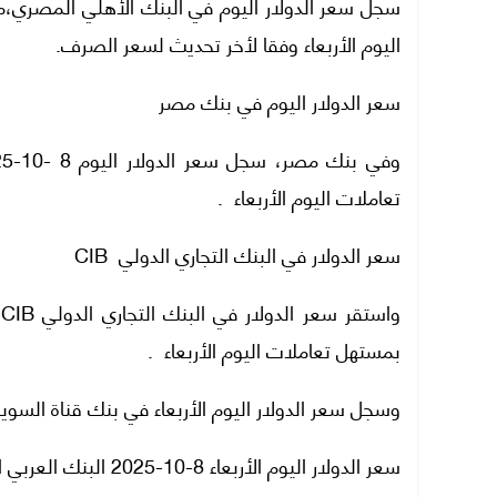
اليوم الأربعاء وفقا لأخر تحديث لسعر الصرف.
سعر الدولار اليوم في بنك مصر
تعاملات اليوم الأربعاء .
سعر الدولار في البنك التجاري الدولي CIB
بمستهل تعاملات اليوم الأربعاء .
وسجل سعر الدولار اليوم الأربعاء في بنك قناة السويس مستوى سعر 47.50 جنيه للشراء،
سعر الدولار اليوم الأربعاء 8-10-2025 البنك العربي الافريقي