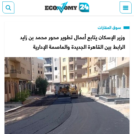
سوق العقارات
وزير الإسكان يتابع أعمال تطوير محور محمد بن زايد
الرابط بين القاهرة الجديدة والعاصمة الإدارية