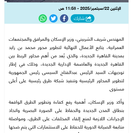
الإثنين 22/سبتمبر/2025 - 11:58 ص
شارك
المهندس شريف الشربيني، وزير الإسكان والمرافق والمجتمعات
العمرانية، يتابع الأعمال النهائية لتطوير محور محمد بن زايد
بمدينة القاهرة الجديدة، والذي يُعد من أهم محاور الربط بين
القاهرة الجديدة والعاصمة الإدارية الجديدة، وذلك في إطار
توجيهات السيد الرئيس عبدالفتاح السيسى رئيس الجمهورية
لتطوير المحاور الرئيسية وتنفيذ شبكة طرق رئيسية على أعلى
مستوى.
وأكد وزير الإسكان، أهمية رفع كفاءة وتطوير الطرق الواقعة
بنطاق المدن الجديدة والحفاظ على الصورة البصرية واتخاذ
الإجراءات اللازمة لمنع إلقاء المخلفات على الطرق، ومواصلة
متابعة الصيانة الدورية للحفاظ على الاستثمارات التي يتم ضخها