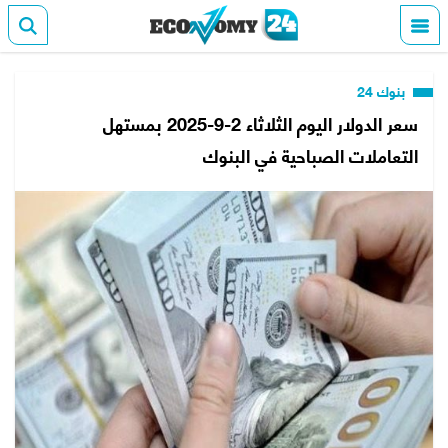
بنوك 24
سعر الدولار اليوم الثلاثاء 2-9-2025 بمستهل
التعاملات الصباحية في البنوك