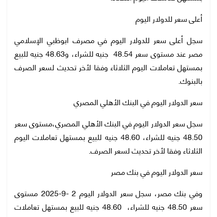
أعلى سعر للدولار اليوم
سجل أعلى سعر للدولار اليوم في مصرف ابوظبي الإسلامي
مصر عند مستوى سعر 48.54 جنيه للشراء، و48.63 جنيه للبيع
بمستهل تعاملات اليوم الثلاثاء وفقا لأخر تحديث لسعر الصرف
بالبنوك.
سعر الدولار اليوم في البنك الأهلي المصري
سجل سعر الدولار اليوم في البنك الأهلي المصري،مستوى سعر
48.50 جنيه للشراء، 48.60 جنيه للبيع بمستهل تعاملات اليوم
الثلاثاء وفقا لأخر تحديث لسعر الصرف.
سعر الدولار اليوم في بنك مصر
وفي بنك مصر، سجل سعر الدولار اليوم 2 -9-2025 مستوى
سعر 48.50 جنيه للشراء، 48.60 جنيه للبيع بمستهل تعاملات