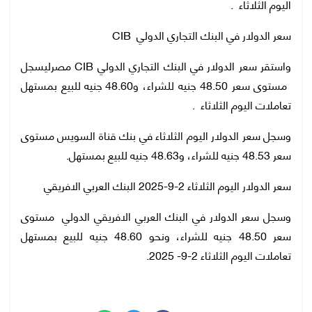
اليوم الثلاثاء .
سعر الدولار في البنك التجاري الدولي CIB
واستقر سعر الدولار في البنك التجاري الدولي CIB مصرليسجل
مستوى سعر 48.50 جنيه للشراء، و48.60 جنيه للبيع بمستهل
تعاملات اليوم الثلاثاء .
وسجل سعر الدولار اليوم الثلاثاء في بنك قناة السويس مستوى
سعر 48.53 جنيه للشراء، و48.63 جنيه للبيع بمستهل.
سعر الدولار اليوم الثلاثاء 2-9-2025 البنك العربي الافريقي
وسجل سعر الدولار في البنك العربي الافريقي الدولي مستوى
سعر 48.50 جنيه للشراء، ونحو 48.60 جنيه للبيع بمستهل
تعاملات اليوم الثلاثاء 2-9- 2025.