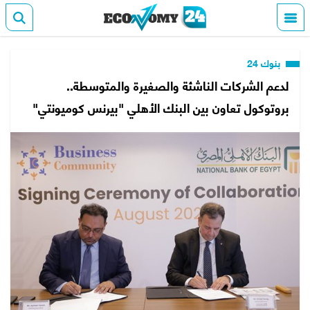
بنوك 24
لدعم الشركات الناشئة والصغيرة والمتوسطة..
بروتوكول تعاون بين البنك الأهلي "بيرنس كوميونتي"