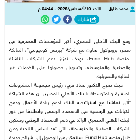
محمد طارق
الأحد 10/أغسطس/2025 - 04:44 م
شارك
وقع البنك الأهلي المصري، أكبر المؤسسات المصرفية في
مصر، بروتوكول تعاون مع شركة "بيرنس كوميونتي"، المالكة
لمنصة Fund Hub، بهدف تعزيز دعم الشركات الناشئة
والصغيرة والمتوسطة، وتسهيل حصولها على الخدمات غير
المالية والتمويلية.
حيث صرح الدكتور عماد فرج، رئيس مجموعة المشروعات
الصغيرة والمتوسطة بالبنك الأهلي المصري ان هذه الشراكة
تأتي تماشيًا مع استراتيجية البنك لدعم ريادة الأعمال ودمج
الكيانات غير الرسمية في الاقتصاد الرسمي وانطلاقًا من دور
البنك الأهلي المصري الرائد في دعم الاقتصاد الوطني وتمكين
الشركات الصغيرة والمتوسطة، التي تعد اساس التنمية ومن
خلال منصة Fund Hub سنتمكن من الوصول إلى شرائح جديدة