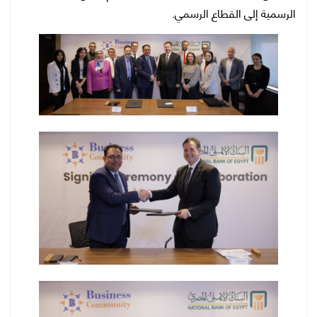
الرسمية إلى القطاع الرسمي.