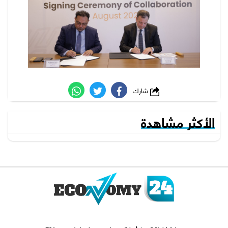
شارك
الأكثر مشاهدة