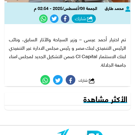
محمد طارق
الجمعة 08/أغسطس/2025 - 02:54 م
شارك
تم اختيار أحمد عيسى – وزير السياحة والآثار السابق، ونائب
الرئيس التنفيذي لبنك مصر و رئيس مجلس الادارة غير التنفيذي
لبنك الاستثمار CI Capital ضمن التشكيل الجديد لمجلس امناء
جامعة الجلالة.
شارك
الأكثر مشاهدة