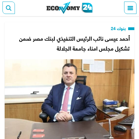
بنوك 24
أحمد عيسى نائب الرئيس التنفيذي لبنك مصر ضمن
تشكيل مجلس امناء جامعة الجلالة