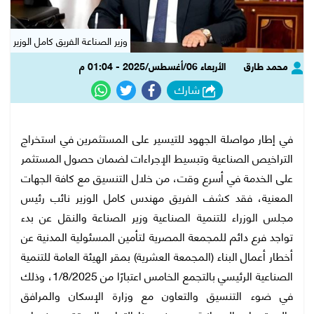
وزير الصناعة الفريق كامل الوزير
محمد طارق
الأربعاء 06/أغسطس/2025 - 01:04 م
شارك
في إطار مواصلة الجهود للتيسير على المستثمرين في استخراج
التراخيص الصناعية وتبسيط الإجراءات لضمان حصول المستثمر
على الخدمة في أسرع وقت، من خلال التنسيق مع كافة الجهات
المعنية، فقد كشف الفريق مهندس كامل الوزير نائب رئيس
مجلس الوزراء للتنمية الصناعية وزير الصناعة والنقل عن بدء
تواجد فرع دائم للمجمعة المصرية لتأمين المسئولية المدنية عن
أخطار أعمال البناء (المجمعة العشرية) بمقر الهيئة العامة للتنمية
الصناعية الرئيسي بالتجمع الخامس اعتبارًا من 1/8/2025، وذلك
في ضوء التنسيق والتعاون مع وزارة الإسكان والمرافق