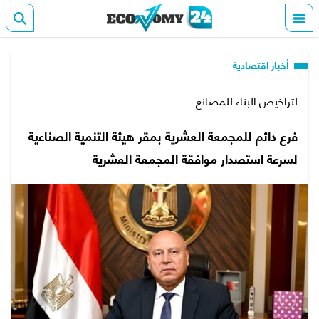
أخبار اقتصادية
لتراخيص البناء للمصانع
فرع دائم للمجمعة العشرية بمقر هيئة التنمية الصناعية
لسرعة استصدار موافقة المجمعة العشرية