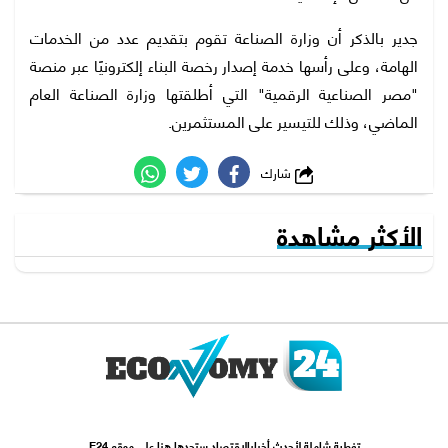
جدير بالذكر أن وزارة الصناعة تقوم بتقديم عدد من الخدمات
الهامة، وعلى رأسها خدمة إصدار رخصة البناء إلكترونيًا عبر منصة
"مصر الصناعية الرقمية" التي أطلقتها وزارة الصناعة العام
الماضي، وذلك للتيسير على المستثمرين.
شارك
الأكثر مشاهدة
تغطية شاملة لأحدث أخبارالاقتصاد ستجدها هنا علي موقع E24