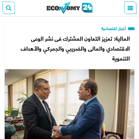
أخبار اقتصادية
المالية: تعزيز التعاون المشترك فى نشر الوعى
الاقتصادي والمالى والضريبي والجمركي والأهداف
التنموية