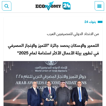
بنوك 24
من الاتحاد الدولي للمصرفيين العرب
التعمير والإسكان يحصد جائزة "التميز والإنجاز المصرفي
في تطوير بيئة الأعمال الأكثر استدامة لعام 2025"