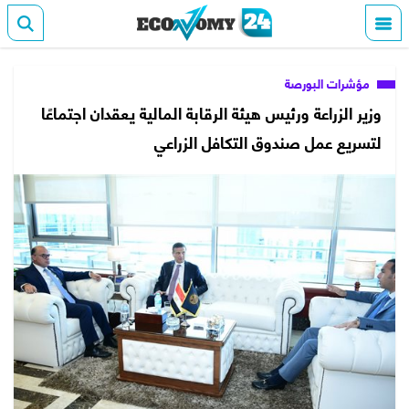
مؤشرات البورصة
وزير الزراعة ورئيس هيئة الرقابة المالية يعقدان اجتماعًا
لتسريع عمل صندوق التكافل الزراعي