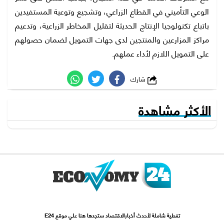
الوعي التأميني في القطاع الزراعي، وتشجيع وتوعية المستفيدين
باتباع تكنولوجيا الإنتاج الحديثة لتقليل المخاطر الزراعية، وتدعيم
مراكز المزارعين والمنتجين لدى جهات التمويل لضمان حصولهم
على التمويل اللازم لأداء عملهم.
شارك
الأكثر مشاهدة
تغطية شاملة لأحدث أخبارالاقتصاد ستجدها هنا علي موقع E24