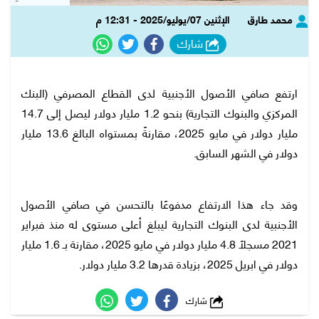
محمد طارق
الإثنين 07/يوليو/2025 - 12:31 م
شارك
ارتفع صافي الأصول الأجنبية لدى القطاع المصرفي (البنك
المركزي والبنوك التجارية) بنحو 1.2 مليار دولار ليصل إلى 14.7
مليار دولار في مايو 2025، مقارنةً بمستواه البالغ 13.6 مليار
دولار في الشهر السابق.
وقد جاء هذا الارتفاع مدفوعًا بالتحسن في صافي الأصول
الأجنبية لدى البنوك التجارية ليبلغ أعلى مستوى له منذ فبراير
2021 مسجلًا 4.8 مليار دولار في مايو 2025، مقارنة بـ 1.6 مليار
دولار في ابريل 2025، بزيادة قدرها 3.2 مليار دولار.
شارك