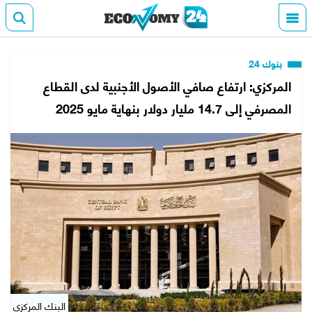
بنوك 24
المركزي: ارتفاع صافي الأصول الأجنبية لدى القطاع
المصرفي إلى 14.7 مليار دولار بنهاية مايو 2025
البنك المركزي