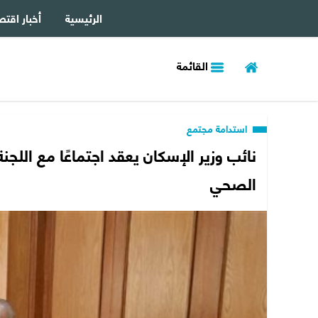
الرئيسية
أخبار اقتص
القائمة
استدامة مجتمع
نائب وزير الإسكان يعقد اجتماعًا مع اللج
الصحي