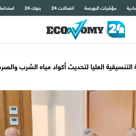
ادية
مؤشرات البورصة
اتصالات 24
بنوك 24
استدامة
نة التنسيقية العليا لتحديث أكواد مياه الشرب والص