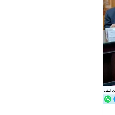
 اللقاء