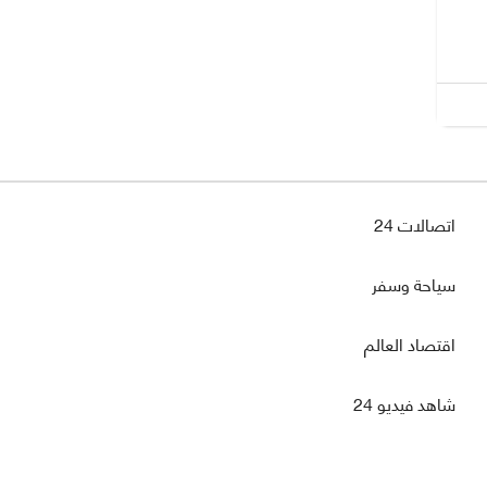
اتصالات 24
سياحة وسفر
اقتصاد العالم
شاهد فيديو 24