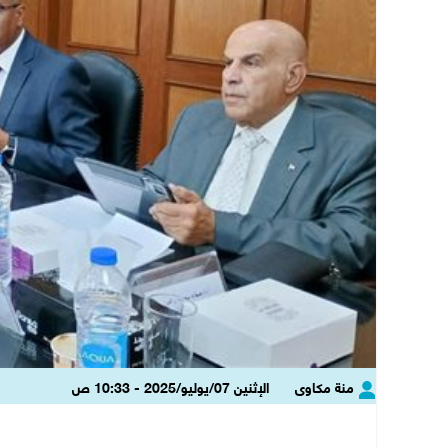
منة مكاوى
الإثنين 07/يوليو/2025 - 10:33 ص