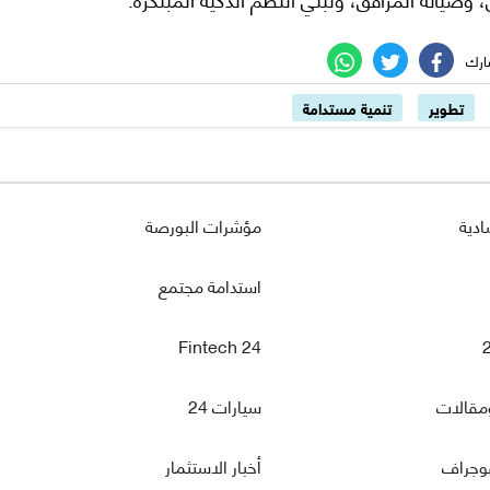
تطوير
تنمية مستدامة
ادية
مؤشرات البورصة
استدامة مجتمع
Fintech 24
مقالات
سيارات 24
فوجراف
أخبار الاستثمار