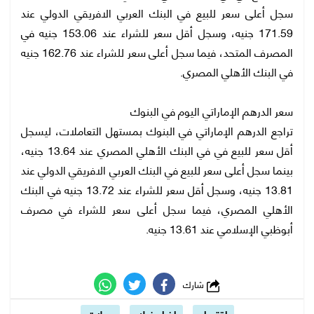
سجل أعلى سعر للبيع في البنك العربي الافريقي الدولي عند
171.59 جنيه، وسجل أقل سعر للشراء عند 153.06 جنيه في
المصرف المتحد، فيما سجل أعلى سعر للشراء عند 162.76 جنيه
في البنك الأهلي المصري.
سعر الدرهم الإماراتي اليوم في البنوك
تراجع الدرهم الإماراتي في البنوك بمستهل التعاملات، ليسجل
أقل سعر للبيع في في البنك الأهلي المصري عند 13.64 جنيه،
بينما سجل أعلى سعر للبيع في البنك العربي الافريقي الدولي عند
13.81 جنيه، وسجل أقل سعر للشراء عند 13.72 جنيه في البنك
الأهلي المصري، فيما سجل أعلى سعر للشراء في مصرف
أبوظبي الإسلامي عند 13.61 جنيه.
شارك
اقتصاد
اخبار بنوك
عملات