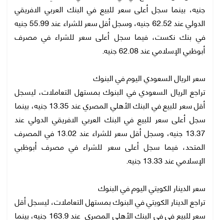
جنيه، بينما سجل أعلى سعر للبيع في البنك العربي الافريقي
الدولي عند 62.52 جنيه، وسجل أقل سعر للشراء عند 55.99 جنيه
في بنك نكست، فيما سجل أعلى سعر للشراء في مصرف
أبوظبي الإسلامي عند 62.08 جنيه.
سعر الريال السعودي اليوم في البنوك
تراجع الريال السعودي في البنوك بمستهل التعاملات، ليسجل
أقل سعر للبيع في البنك الأهلي المصري عند 13.35 جنيه، بينما
سجل أعلى سعر للبيع في البنك العربي الافريقي الدولي عند
13.37 جنيه، وسجل أقل سعر للشراء عند 13.02 في المصرف
المتحد، فيما سجل أعلى سعر للشراء في مصرف أبوظبي
الإسلامي عند 13.33 جنيه.
سعر الدينار الكويتي اليوم في البنوك
تراجع الدينار الكويتي في البنوك بمستهل التعاملات، ليسجل أقل
سعر للبيع في في البنك الأهلي المصري عند 163.9 جنيه، بينما