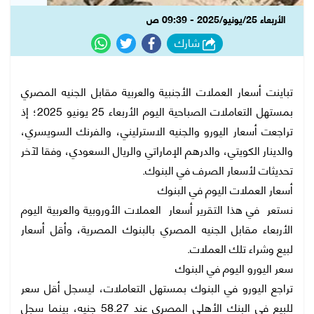
الأربعاء 25/يونيو/2025 - 09:39 ص
شارك
تباينت أسعار العملات الأجنبية والعربية مقابل الجنيه المصري
بمستهل التعاملات الصباحية اليوم الأربعاء 25 يونيو 2025؛ إذ
تراجعت أسعار اليورو والجنيه الاسترليني، والفرنك السويسري،
والدينار الكويتي، والدرهم الإماراتي والريال السعودي، وفقا لآخر
تحديثات لأسعار الصرف في البنوك.
أسعار العملات اليوم في البنوك
نستعر في هذا التقرير أسعار العملات الأوروبية والعربية اليوم
الأربعاء مقابل الجنيه المصري بالبنوك المصرية، وأقل أسعار
لبيع وشراء تلك العملات.
سعر اليورو اليوم في البنوك
تراجع اليورو في البنوك بمستهل التعاملات، ليسجل أقل سعر
للبيع في البنك الأهلي المصري عند 58.27 جنيه، بينما سجل