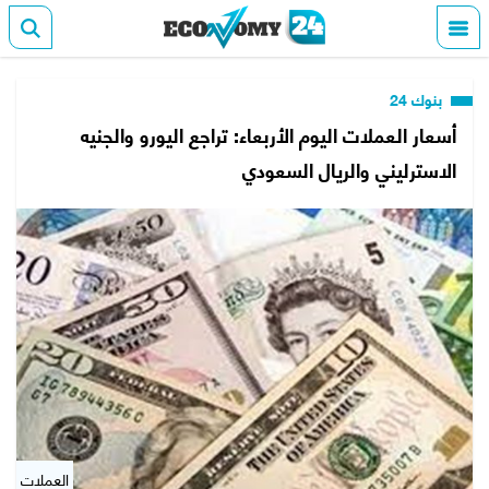
بنوك 24
أسعار العملات اليوم الأربعاء: تراجع اليورو والجنيه
الاسترليني والريال السعودي
العملات