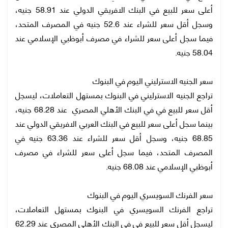
أعلى سعر للبيع في البنك الافريقي الدولي عند 58.91 جنيه،
وسجل أقل سعر للشراء عند 52.6 جنيه في المصرف المتحد،
فيما سجل أعلى سعر للشراء في مصرف أبوظبي الإسلامي عند
58.04 جنيه.
سعر الجنيه الاسترليني اليوم في البنوك
تراجع الجنيه الاسترليني في البنوك بمستهل التعاملات، ليسجل
أقل سعر للبيع في في البنك الأهلي المصري عند 68.28 جنيه،
بينما سجل أعلى سعر للبيع في البنك العربي الافريقي الدولي عند
68.85 جنيه، وسجل أقل سعر للشراء عند 63.36 جنيه في
المصرف المتحد، فيما سجل أعلى سعر للشراء في مصرف
أبوظبي الإسلامي عند 68.08 جنيه.
سعر الفرنك السويسري اليوم في البنوك
تراجع الفرنك السويسري في البنوك بمستهل التعاملات،
ليسجل أقل سعر للبيع في في البنك الأهلي المصري عند 62.29