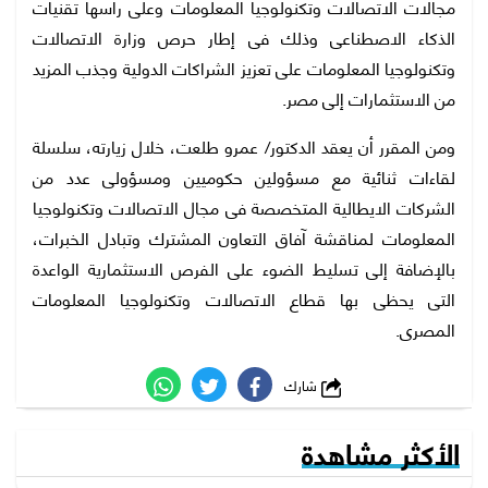
مجالات الاتصالات وتكنولوجيا المعلومات وعلى رأسها تقنيات
الذكاء الاصطناعى وذلك فى إطار حرص وزارة الاتصالات
وتكنولوجيا المعلومات على تعزيز الشراكات الدولية وجذب المزيد
من الاستثمارات إلى مصر.
ومن المقرر أن يعقد الدكتور/ عمرو طلعت، خلال زيارته، سلسلة
لقاءات ثنائية مع مسؤولين حكوميين ومسؤولى عدد من
الشركات الايطالية المتخصصة فى مجال الاتصالات وتكنولوجيا
المعلومات لمناقشة آفاق التعاون المشترك وتبادل الخبرات،
بالإضافة إلى تسليط الضوء على الفرص الاستثمارية الواعدة
التى يحظى بها قطاع الاتصالات وتكنولوجيا المعلومات
المصرى.
شارك
الأكثر مشاهدة