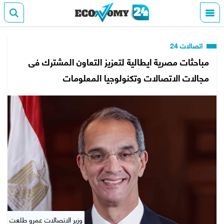
اتصالات 24
مباحثات مصرية ايطالية لتعزيز التعاون المشترك فى
مجالات الاتصالات وتكنولوجيا المعلومات
وزير الاتصالات عمرو طلعت