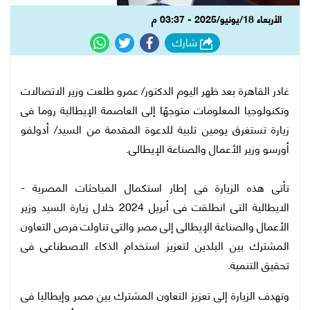
الأربعاء 18/يونيو/2025 - 03:37 م
شارك
غادر القاهرة بعد ظهر اليوم الدكتور/ عمرو طلعت وزير الاتصالات
وتكنولوجيا المعلومات متوجهًا إلى العاصمة الإيطالية روما فى
زيارة تستغرق يومين تلبية للدعوة المقدمة من السيد/ أدولفو
أورسو وزير الأعمال والصناعة الإيطالى.
تأتى هذه الزيارة فى إطار استكمال المباحثات المصرية -
الايطالية التى انطلقت فى أبريل 2024 خلال زيارة السيد وزير
الأعمال والصناعة الإيطالى إلى مصر والتى تناولت فرص التعاون
المشترك بين البلدين لتعزيز استخدام الذكاء الاصطناعى فى
تحقيق التنمية.
وتهدف الزيارة إلى تعزيز التعاون المشترك بين مصر وإيطاليا فى