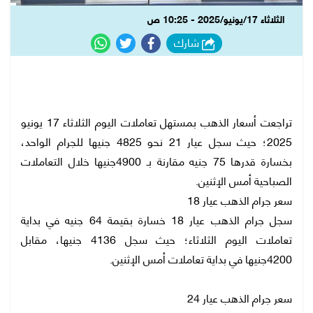
الثلاثاء 17/يونيو/2025 - 10:25 ص
شارك
تراجعت أسعار الذهب بمستهل تعاملات اليوم الثلاثاء 17 يونيو
2025؛ حيث سجل عيار 21 نحو 4825 جنيها للجرام الواحد،
بخسارة قدرها 75 جنيه مقارنة بـ 4900جنيها خلال التعاملات
الصباحية أمس الإثنين.
سعر جرام الذهب عيار 18
سجل جرام الذهب عيار 18 خسارة بقيمة 64 جنيه في بداية
تعاملات اليوم الثلاثاء؛ حيث سجل 4136 جنيها، مقابل
4200جنيها في بداية تعاملات أمس الإثنين.
سعر جرام الذهب عيار 24