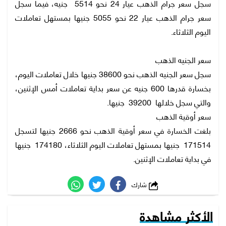
سجل سعر جرام الذهب عيار 24 نحو 5514 جنيه، فيما سجل
سعر جرام الذهب عيار 22 نحو 5055 جنيها بمستهل تعاملات
اليوم الثلاثاء.
سعر الجنيه الذهب
سجل سعر الجنيه الذهب نحو 38600 جنيها خلال تعاملات اليوم،
بخسارة قدرها 600 جنيه عن سعر بداية تعاملات أمس الإثنين،
والتي سجل خلالها 39200 جنيها.
سعر أوقية الذهب
بلغت الخسارة في سعر أوقية الذهب نحو 2666 جنيها لتسجل
171514 جنيها بمستهل تعاملات اليوم الثلاثاء، 174180 جنيها
في بداية تعاملات الإثنين.
شارك
الأكثر مشاهدة