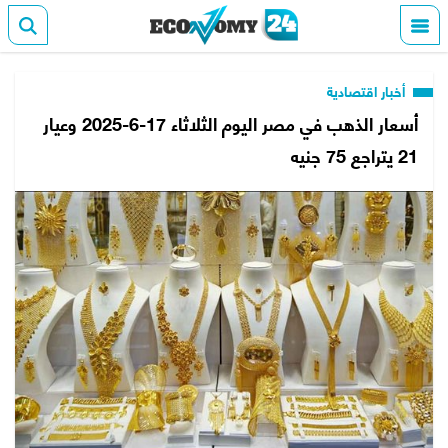
أخبار اقتصادية
أسعار الذهب في مصر اليوم الثلاثاء 17-6-2025 وعيار
21 يتراجع 75 جنيه