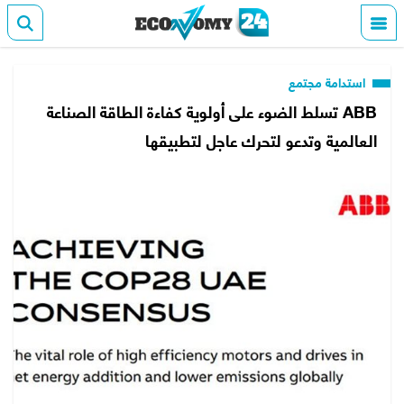
استدامة مجتمع
ABB تسلط الضوء على أولوية كفاءة الطاقة الصناعة
العالمية وتدعو لتحرك عاجل لتطبيقها