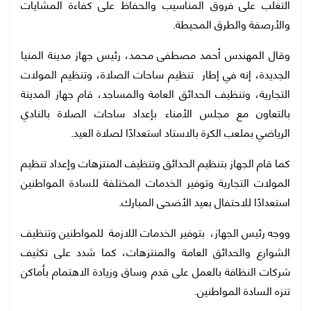
التغلب على فروق المناسيب والحفاظ على كفاءة المشايات
والأرصفة والطرق المحيطة.
وقال المهندس أحمد مصطفى محمد، رئيس جهاز مدينة المنيا
الجديدة، إنه في إطار تنظيم ساحات الصلاة، وتنظيم المولات
التجارية، وتنظيف الحدائق العامة والمساجد، قام جهاز المدينة
بالتعاون مع مجلس الأمناء بإعداد ساحات الصلاة بالنادي
الرياضي بملعب الكرة بالاستاد استعدادًا لصلاة العيد.
كما قام الجهاز بتنظيم الحدائق وتنظيف المنتزهات وإعداد تنظيم
المولات التجارية وتوفير الخدمات المختلفة للسادة المواطنين
استعدادًا للاحتفال بعيد الأضحى المبارك.
ووجه رئيس الجهاز، بتوفير الخدمات اللازمة للمواطنين وتنظيف
الشوارع والحدائق العامة والمنتزهات، كما شدد على تكثيف
شركات النظافة بالعمل على قدم وساق وزيادة الاهتمام بأماكن
تنزه السادة المواطنين.