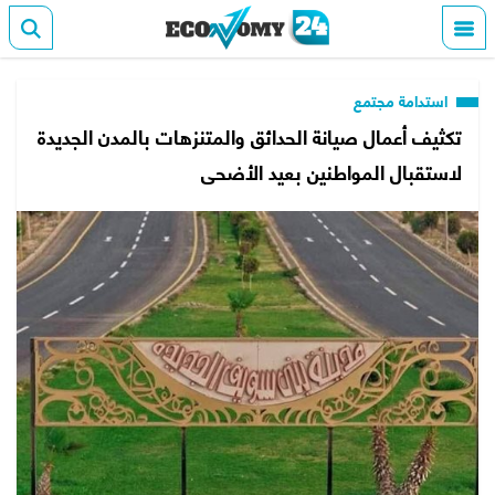
استدامة مجتمع
تكثيف أعمال صيانة الحدائق والمتنزهات بالمدن الجديدة
لاستقبال المواطنين بعيد الأضحى