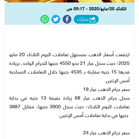
الثلاثاء 20/مايو/2025 - 09:17 ص
شارك
ارتفعت أسعار الذهب بمستهل تعاملات اليوم الثلاثاء 20 مايو
2025؛ حيث سجل عيار 21 نحو 4550 جنيها للجرام الواحد، بزيادة
قدرها 15 جنيه مقارنة بـ 4535 جنيها خلال التعاملات الصباحية
أمس الإثنين.
سعر جرام الذهب عيار 18
سجل جرام الذهب عيار 68 زيادة بقيمة 13 جنيه في بداية
تعاملات اليوم الثلاثاء؛ حيث سجل 3900 جنيها، مقابل 3887
جنيها في بداية تعاملات أمس الإثنين.
سعر جرام الذهب عيار 24