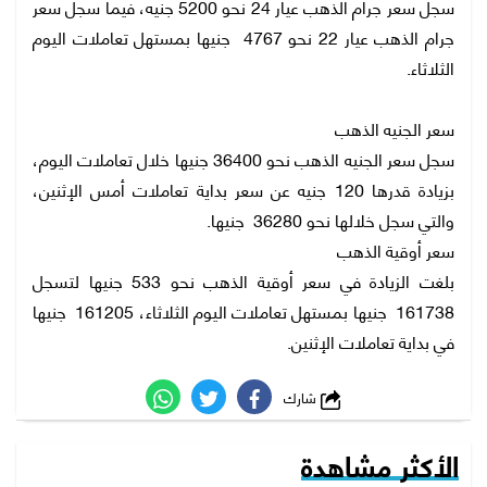
سجل سعر جرام الذهب عيار 24 نحو 5200 جنيه، فيما سجل سعر
جرام الذهب عيار 22 نحو 4767 جنيها بمستهل تعاملات اليوم
الثلاثاء.
سعر الجنيه الذهب
سجل سعر الجنيه الذهب نحو 36400 جنيها خلال تعاملات اليوم،
بزيادة قدرها 120 جنيه عن سعر بداية تعاملات أمس الإثنين،
والتي سجل خلالها نحو 36280 جنيها.
سعر أوقية الذهب
بلغت الزيادة في سعر أوقية الذهب نحو 533 جنيها لتسجل
161738 جنيها بمستهل تعاملات اليوم الثلاثاء، 161205 جنيها
في بداية تعاملات الإثنين.
شارك
الأكثر مشاهدة