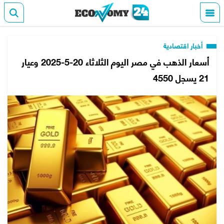
أخبار اقتصادية
أسعار الذهب في مصر اليوم الثلاثاء 20-5-2025 وعيار
21 يسجل 4550