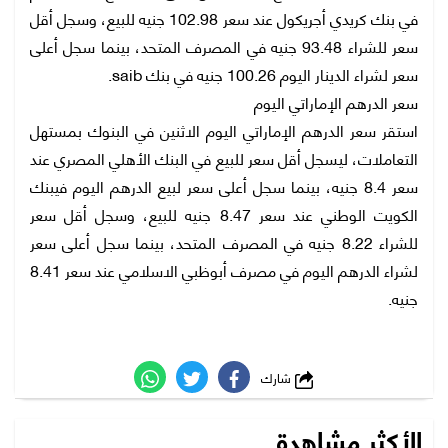
في بنك كريدي أجريكول عند سعر 102.98 جنيه للبيع، وسجل أقل
سعر للشراء 93.48 جنيه في المصرف المتحد، بينما سجل أعلى
سعر لشراء الدينار اليوم 100.26 جنيه في بنك saib.
سعر الدرهم الإماراتي اليوم
استقر سعر الدرهم الإماراتي اليوم الاثنين في البنوك بمستهل
التعاملات، ليسجل أقل سعر للبيع في البنك الأهلي المصري عند
سعر 8.4 جنيه، بينما سجل أعلى سعر لبيع الدرهم اليوم فيبنك
الكويت الوطني عند سعر 8.47 جنيه للبيع، وسجل أقل سعر
للشراء 8.22 جنيه في المصرف المتحد، بينما سجل أعلى سعر
لشراء الدرهم اليوم في مصرف أبوظبي الاسلامي عند سعر 8.41
جنيه.
شارك
الأكثر مشاهدة