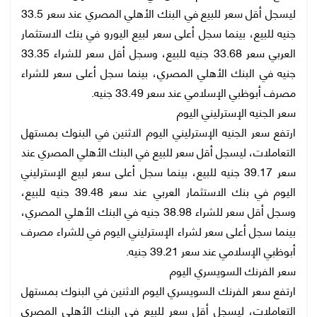
ليسجل أقل سعر للبيع في البنك الأهلي المصري عند سعر 33.5
جنيه للبيع، بينما سجل أعلى سعر لبيع اليورو في بنك الاستثمار
العربي سعر 33.68 جنيه للبيع، وسجل أقل سعر للشراء 33.35
جنيه في البنك الأهلي المصري، بينما سجل أعلى سعر للشراء
مصرف أبوظبي الإسلامي عند سعر 33.49 جنيه.
سعر الجنيه الإسترليني اليوم
ارتفع سعر الجنيه الإسترليني اليوم الاثنين في البنوك بمستهل
التعاملات، ليسجل أقل سعر للبيع في البنك الأهلي المصري عند
سعر 39.17 جنيه للبيع، بينما سجل أعلى سعر لبيع الإسترليني
اليوم في بنك الاستثمار العربي عند سعر 39.48 جنيه للبيع،
وسجل أقل سعر للشراء 38.98 جنيه في البنك الأهلي المصري،
بينما سجل أعلى سعر لشراء الإسترليني اليوم في للشراء مصرف
أبوظبي الإسلامي عند سعر 39.21 جنيه.
سعر الفرنك السويسري اليوم
ارتفع سعر الفرنك السويسري اليوم الاثنين في البنوك بمستهل
التعاملات، ليسجل أقل سعر للبيع في البنك الأهلي المصري