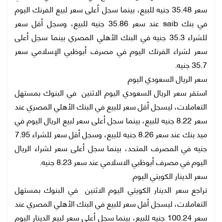
سعر 35.48 جنيه للبيع، بينما سجل أعلى سعر لبيع الفرنك اليوم
في بنك saib عند سعر 35.86 جنيه للبيع، وسجل أقل سعر
للشراء 35.3 جنيه في البنك الأهلي المصري بينما سجل أعلى
سعر لشراء الفرنك اليوم في مصرف أبوظبي الإسلامي سعر
35.7 جنيه.
سعر الريال السعودي اليوم
استقر سعر الريال السعودي اليوم الاثنين في البنوك بمستهل
التعاملات، ليسجل أقل سعر للبيع في البنك الأهلي المصري عند
سعر 8.22 جنيه للبيع، بينما سجل أعلى سعر لبيع الريال اليوم في
ميد بنك عند سعر 8.26 جنيه للبيع، وسجل أقل سعر للشراء 7.95
جنيه في المصرف المتحد، بينما سجل أعلى سعر لشراء الريال
اليوم في مصرف أبوظبي الاسلامي عند سعر 8.23 جنيه.
سعر الدينار الكويتي اليوم
تراجع سعر الدينار الكويتي اليوم الاثنين في البنوك بمستهل
التعاملات، ليسجل أقل سعر للبيع في البنك الأهلي المصري عند
سعر 100.24 جنيه للبيع، بينما سجل أعلى سعر لبيع الدينار اليوم