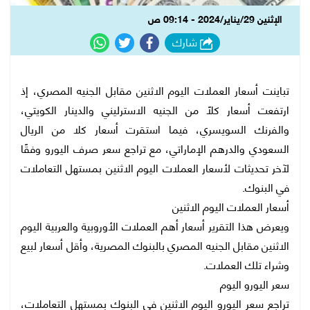
الإثنين 29/يناير/2024 - 09:14 ص
شارك
تباينت أسعار العملات اليوم الاثنين مقابل الجنيه المصري، إذ
ارتفعت أسعار كلًا من الجنيه الاسترليني والدينار الكويتي،
والفرنك السويسري، فيما استقرت أسعار كلا من الريال
السعودي والدرهم الإماراتي، مع تراجع سعر صرف اليورو وفقًا
لآخر تحديثات لأسعار العملات اليوم الاثنين بمستهل التعاملات
في البنوك.
أسعار العملات اليوم الاثنين
ويعرض هذا التقرير أسعار أهم العملات الأوروبية والعربية اليوم
الاثنين مقابل الجنيه المصري بالبنوك المصرية، وأقل أسعار لبيع
وشراء تلك العملات.
سعر اليورو اليوم
تراجع سعر اليورو اليوم الاثنين في البنوك بمستهل التعاملات،