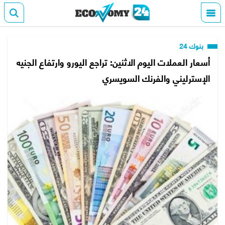
بنوك 24
أسعار العملات اليوم الاثنين: تراجع اليورو وارتفاع الجنيه
الإسترليني والفرنك السويسري